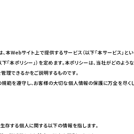
は、本Webサイト上で提供するサービス（以下「本サービス」と
以下「本ポリシー」）を定めます。本ポリシーは、当社がどのよう
管理できるかをご説明するものです。
の規範を遵守し、お客様の大切な個人情報の保護に万全を尽くし
、生存する個人に関する以下の情報を指します。