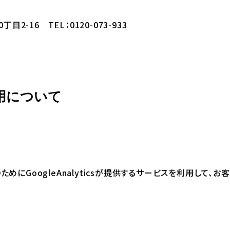
2-16 TEL：0120-073-933
使用について
めにGoogleAnalyticsが提供するサービスを利用して、