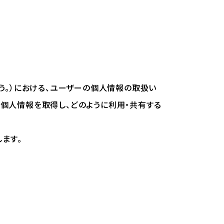
いう。）における、ユーザーの個人情報の取扱い
な個人情報を取得し、どのように利用・共有する
ます。