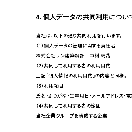
4. 個人データの共同利用につい
当社は、以下の通り共同利用を行います。
（1）個人データの管理に関する責任者
株式会社サン建築設計 中村 靖哉
（2）共同して利用する者の利用目的
上記「個人情報の利用目的」の内容と同様。
（3）利用項目
氏名・ふりがな・生年月日・メールアドレス・
（4）共同して利用する者の範囲
当社企業グループを構成する企業