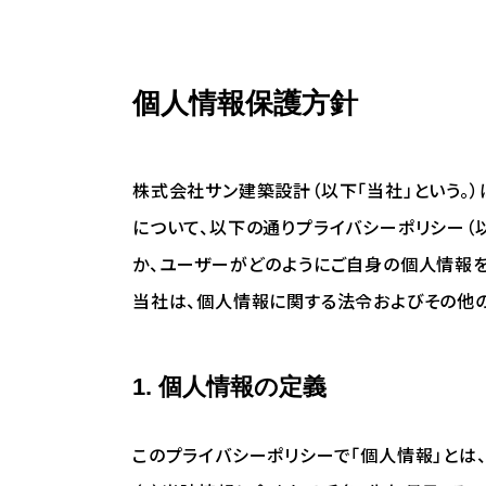
個人情報保護方針
株式会社サン建築設計（以下「当社」という。）
について、以下の通りプライバシーポリシー（
か、ユーザーがどのようにご自身の個人情報を
当社は、個人情報に関する法令およびその他
1. 個人情報の定義
このプライバシーポリシーで「個人情報」とは