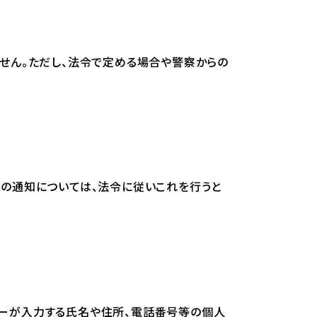
せん。ただし、法令で定める場合や警察からの
の通知については、法令に従いこれを行うと
ーザーが入力する氏名や住所、電話番号等の個人