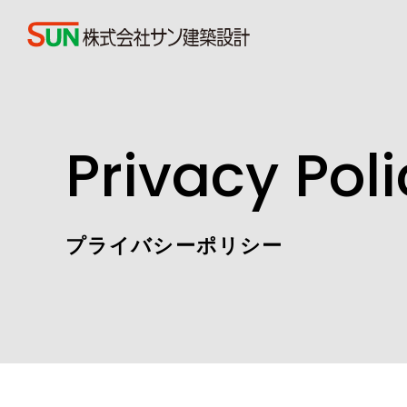
Privacy Pol
プライバシーポリシー