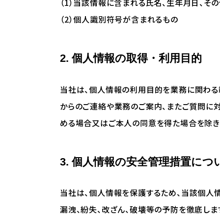
（1）当該情報に含まれる氏名、生年月日、そ
（2）個人識別符号が含まれるもの
2. 個人情報の取得・利用目的
当社は、個人情報の利用目的を業務に関わる
からのご連絡や業務のご案内、またご質問に
める場合又はご本人の同意を得た場合を除き
3. 個人情報の安全管理措置につ
当社は、個人情報を保護するため、当該個人
漏洩、紛失、改ざん、破壊等の予防を徹底しま