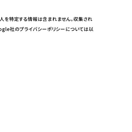
には個人を特定する情報は含まれません。収集され
Google社のプライバシーポリシーについては以