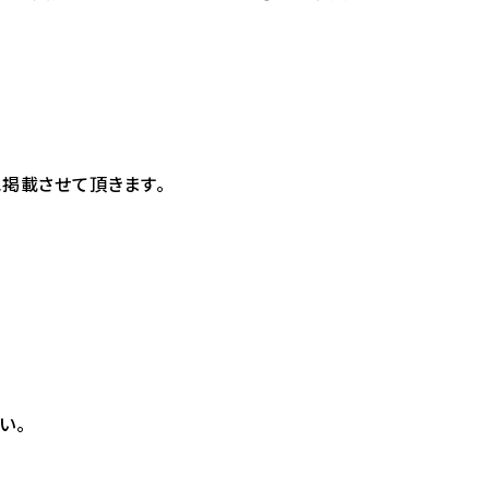
に掲載させて頂きます。
い。