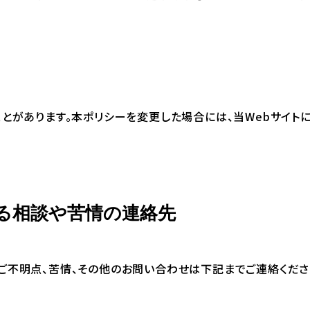
とがあります。本ポリシーを変更した場合には、当Webサイト
る相談や苦情の連絡先
ご不明点、苦情、その他のお問い合わせは下記までご連絡くださ