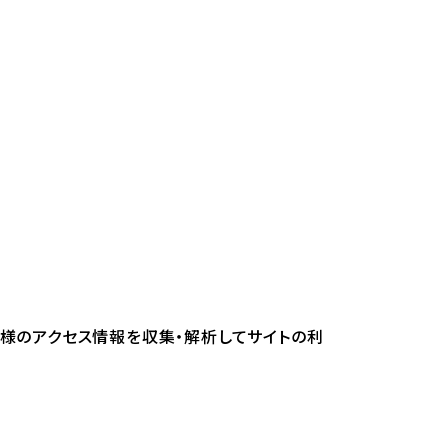
お客様のアクセス情報を収集・解析してサイトの利