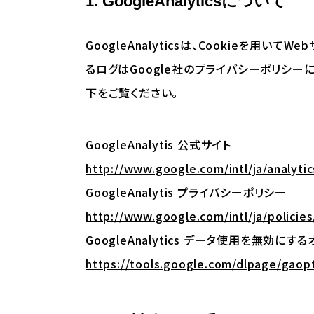
1. GoogleAnalyticsについて
GoogleAnalyticsは、Cookie
るログはGoogle社のプライバシーポリシーに基
下をご覧ください。
GoogleAnalytis 公式サイト
http://www.google.com/intl/ja/analytic
GoogleAnalytis プライバシーポリシー
http://www.google.com/intl/ja/policies
GoogleAnalytics データ使用を無効にす
https://tools.google.com/dlpage/gaop