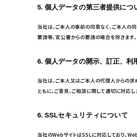
5. 個人データの第三者提供につ
当社は、ご本人の事前の同意なく、ご本人の
要請等、官公署からの要請の場合を除きます。
6. 個人データの開示、訂正、
当社は、ご本人又はご本人の代理人からの求
ともに、ご意見、ご相談に関して適切に対応し
6. SSLセキュリティについて
当社のWebサイトはSSLに対応しており、