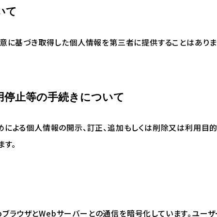
いて
同意に基づき取得した個人情報を第三者に提供することはありま
利用停止等の手続きについて
めによる個人情報の開示、訂正、追加もしくは削除又は利用目的
ます。
WebブラウザとWebサーバーとの通信を暗号化しています。ユ