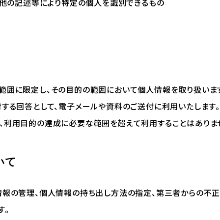
の他の記述等により特定の個人を識別できるもの
範囲に限定し、その目的の範囲において個人情報を取り扱いま
対する回答として、電子メールや資料のご送付に利用いたします
、利用目的の達成に必要な範囲を超えて利用することはありま
いて
情報の管理、個人情報の持ち出し方法の指定、第三者からの不
す。