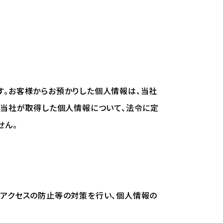
す。お客様からお預かりした個人情報は、当社
。当社が取得した個人情報について、法令に定
せん。
正アクセスの防止等の対策を行い、個人情報の