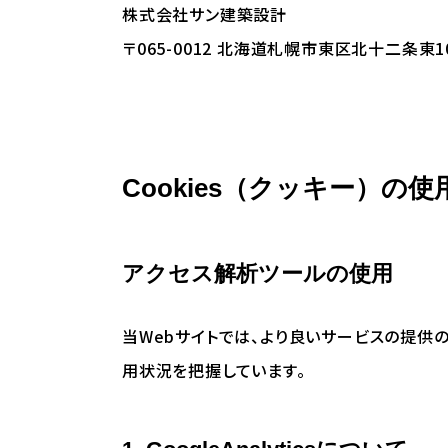
株式会社サン建築設計
〒065-0012 北海道札幌市東区北十二条東10丁目
Cookies（クッキー）の
アクセス解析ツールの使用
当Webサイトでは、より良いサービスの提供のた
用状況を把握しています。