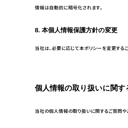
情報は自動的に暗号化されます。
8. 本個人情報保護方針の変更
当社は、必要に応じて本ポリシーを変更するこ
個人情報の取り扱いに関す
当社の個人情報の取り扱いに関するご質問や