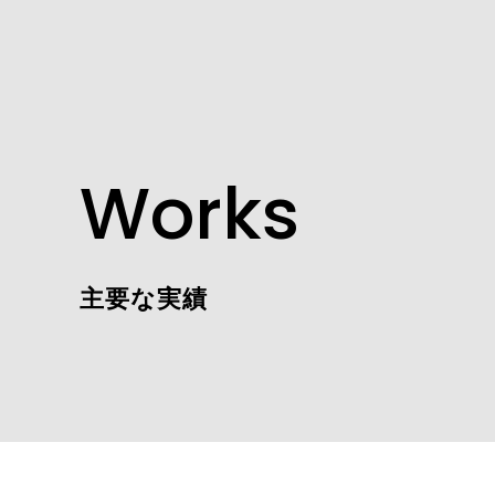
Works
主要な実績