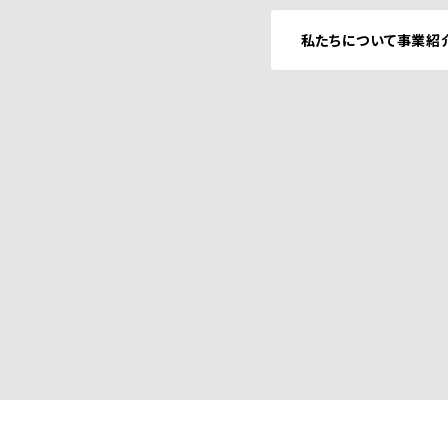
私たちについて
事業紹