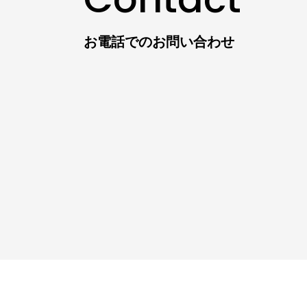
お電話でのお問い合わせ