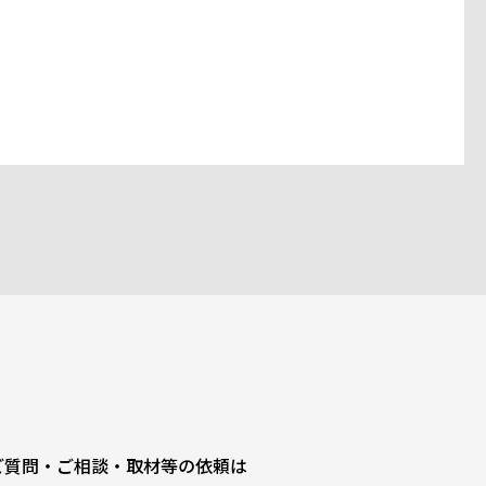
ご質問・ご相談・取材等の依頼は