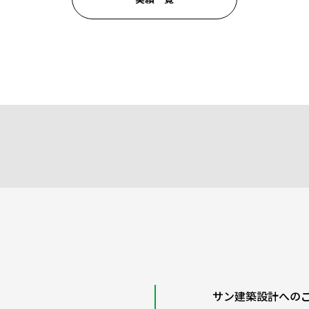
サン建築設計への