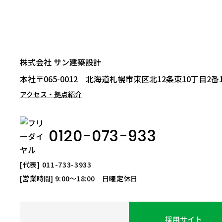
株式会社 サン建築設計
本社
〒065-0012 北海道札幌市東区北12条東10丁目2番
アクセス・拠点紹介
0120-073-933
[代表] 011-733-3933
[営業時間] 9:00〜18:00 日曜定休日
採用サイト