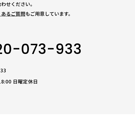
合わせください。
くあるご質問
もご用意しています。
20-073-933
933
18:00 日曜定休日